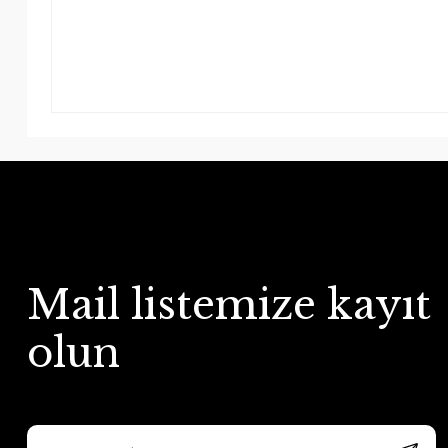
Mail listemize kayıt
olun