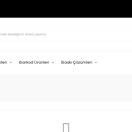
leri
Barkod Ürünleri
Baskı Çözümleri