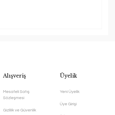
Alışveriş
Üyelik
Mesafeli Satış
Yeni Üyelik
Sözleşmesi
Üye Girişi
Gizlilik ve Güvenlik