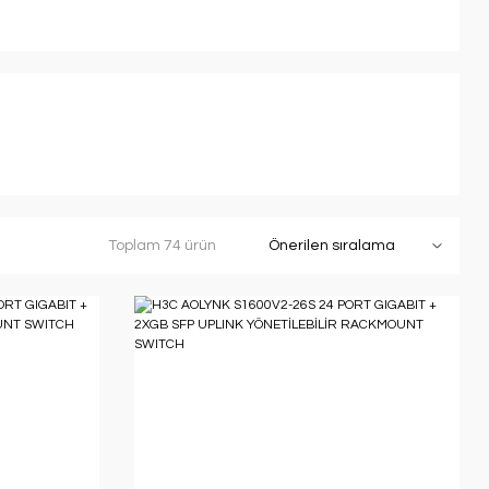
Toplam 74 ürün