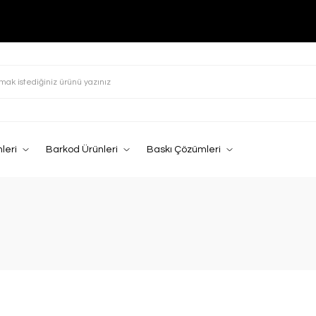
leri
Barkod Ürünleri
Baskı Çözümleri