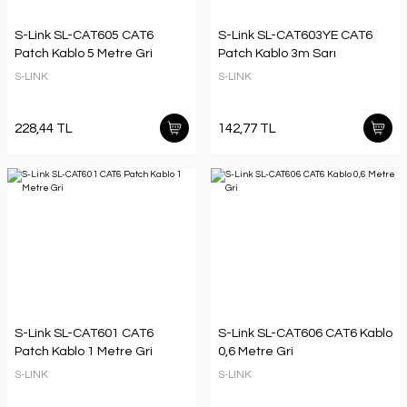
S-Link SL-CAT605 CAT6
S-Link SL-CAT603YE CAT6
Patch Kablo 5 Metre Gri
Patch Kablo 3m Sarı
S-LINK
S-LINK
228,44 TL
142,77 TL
S-Link SL-CAT601 CAT6
S-Link SL-CAT606 CAT6 Kablo
Patch Kablo 1 Metre Gri
0,6 Metre Gri
S-LINK
S-LINK