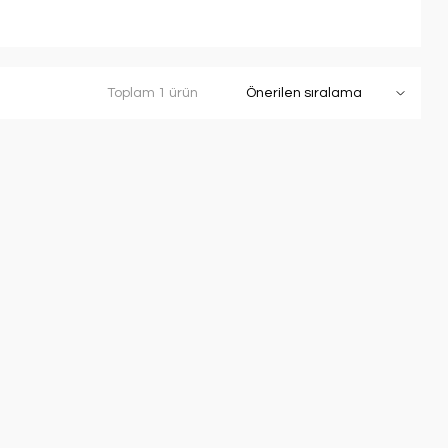
Toplam 1 ürün