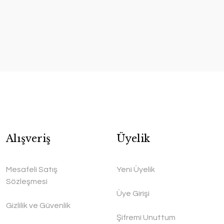
Alışveriş
Üyelik
Mesafeli Satış
Yeni Üyelik
Sözleşmesi
Üye Girişi
Gizlilik ve Güvenlik
Şifremi Unuttum