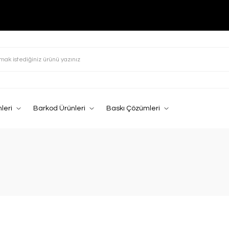
leri
Barkod Ürünleri
Baskı Çözümleri