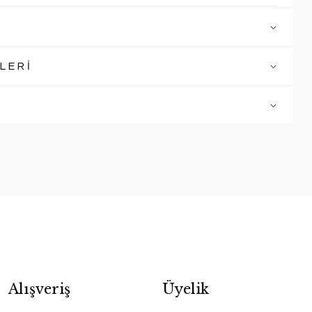
LERİ
Alışveriş
Üyelik