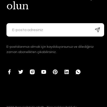
olun
E-postalarımızı almak için kaydoluyorsunuz ve dilediğiniz
zaman abonelikten çıkabilirsiniz.