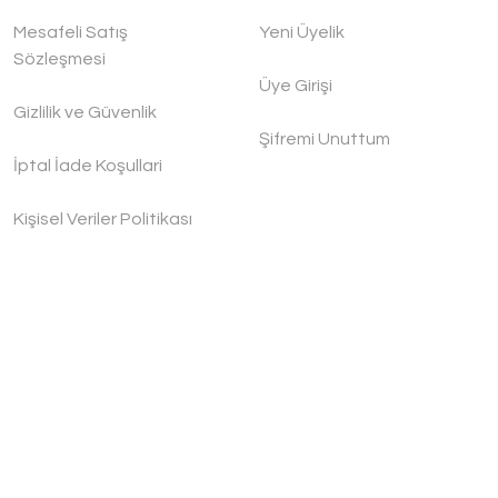
Mesafeli Satış
Yeni Üyelik
Sözleşmesi
Üye Girişi
Gizlilik ve Güvenlik
Şifremi Unuttum
İptal İade Koşullari
Kişisel Veriler Politikası