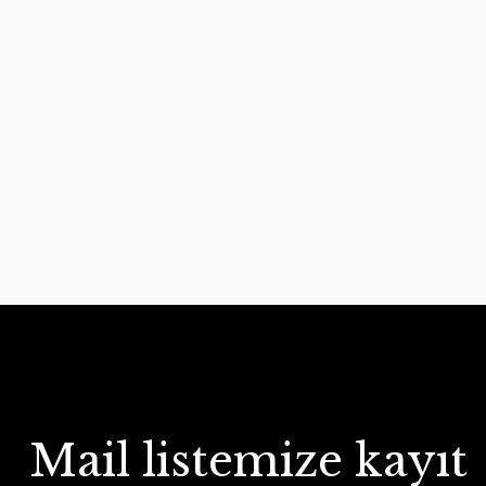
Mail listemize kayıt