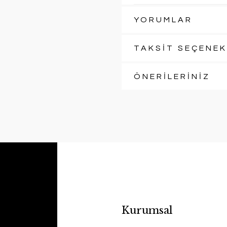
YORUMLAR
TAKSİT SEÇENEK
ÖNERİLERİNİZ
Kurumsal