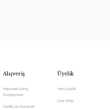
Alışveriş
Üyelik
Mesafeli Satış
Yeni Üyelik
Sözleşmesi
Üye Girişi
Gizlilik ve Güvenlik