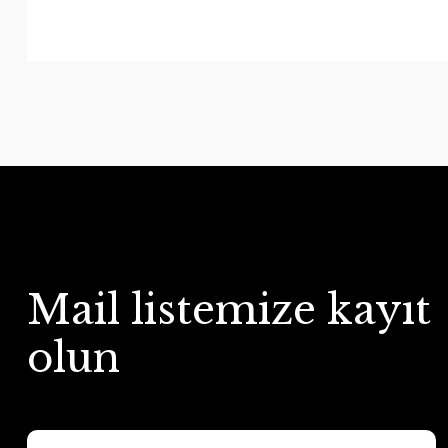
Mail listemize kayıt
olun