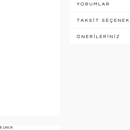
YORUMLAR
TAKSİT SEÇENEK
ÖNERİLERİNİZ