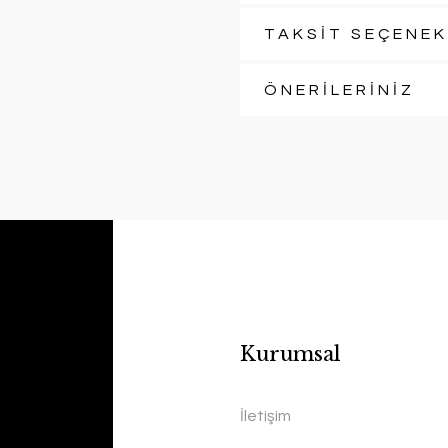
TAKSİT SEÇENEK
ÖNERİLERİNİZ
Kurumsal
İletişim