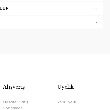
LERİ
Alışveriş
Üyelik
Mesafeli Satış
Yeni Üyelik
Sözleşmesi