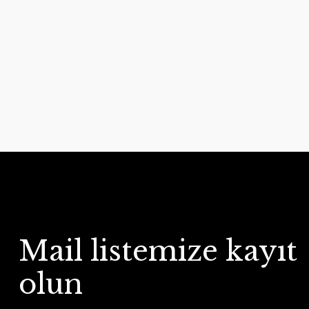
Mail listemize kayıt
olun