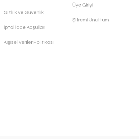
Üye Girişi
Gizlilik ve Güvenlik
Şifremi Unuttum
İptal İade Koşullari
Kişisel Veriler Politikası