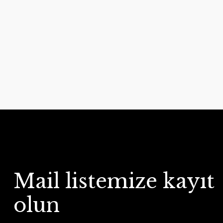
Mail listemize kayıt
olun