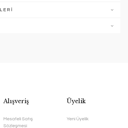
LERİ
Alışveriş
Üyelik
Mesafeli Satış
Yeni Üyelik
Sözleşmesi