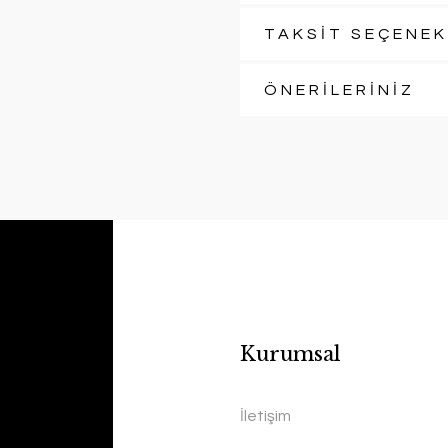
TAKSİT SEÇENEK
ÖNERİLERİNİZ
Kurumsal
İletişim