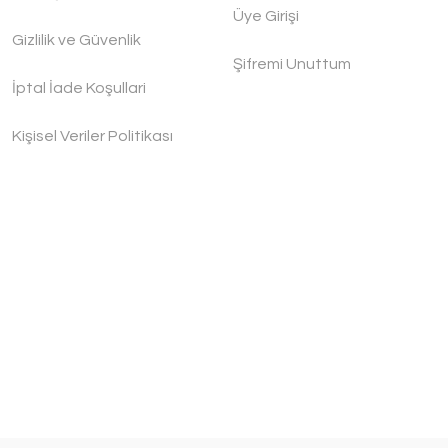
Üye Girişi
Gizlilik ve Güvenlik
Şifremi Unuttum
İptal İade Koşullari
Kişisel Veriler Politikası