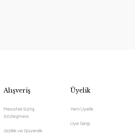
Alışveriş
Üyelik
Mesafeli Satış
Yeni Üyelik
Sözleşmesi
Üye Girişi
Gizlilik ve Güvenlik