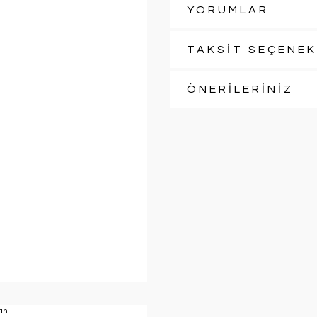
YORUMLAR
TAKSİT SEÇENEK
ÖNERİLERİNİZ