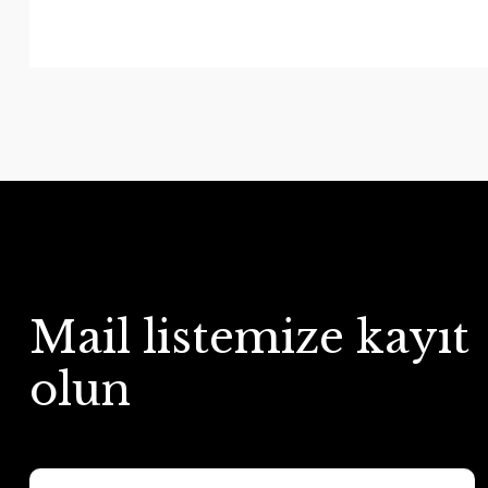
Mail listemize kayıt
olun