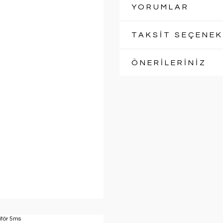
YORUMLAR
TAKSİT SEÇENEK
ÖNERİLERİNİZ