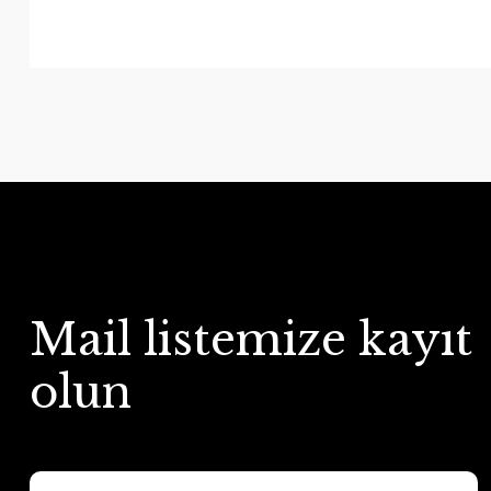
Mail listemize kayıt
olun