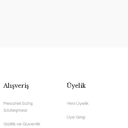
Alışveriş
Üyelik
Mesafeli Satış
Yeni Üyelik
Sözleşmesi
Üye Girişi
Gizlilik ve Güvenlik