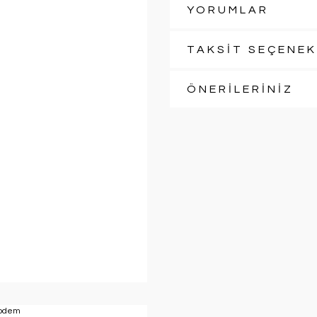
YORUMLAR
TAKSİT SEÇENEK
ÖNERİLERİNİZ