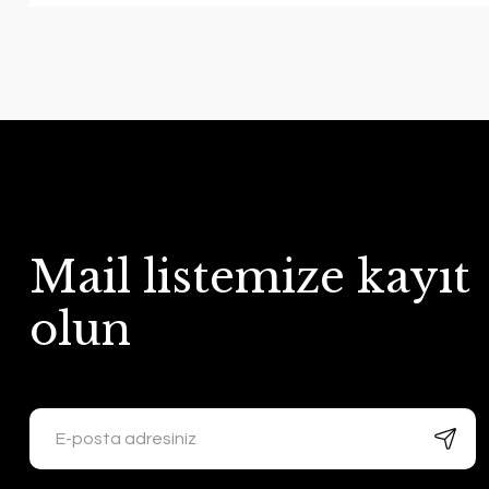
Mail listemize kayıt
olun