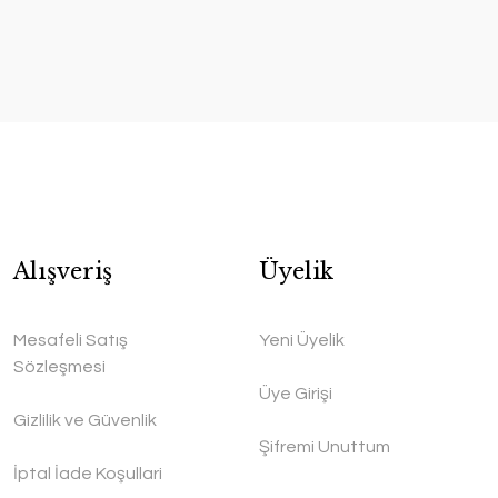
Alışveriş
Üyelik
Mesafeli Satış
Yeni Üyelik
Sözleşmesi
Üye Girişi
Gizlilik ve Güvenlik
Şifremi Unuttum
İptal İade Koşullari