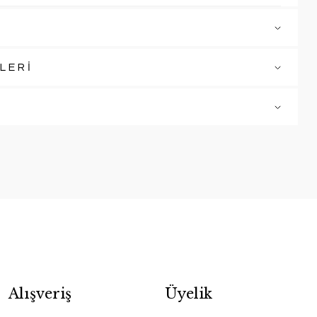
LERİ
Alışveriş
Üyelik