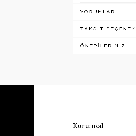
YORUMLAR
TAKSİT SEÇENEK
ÖNERİLERİNİZ
Kurumsal