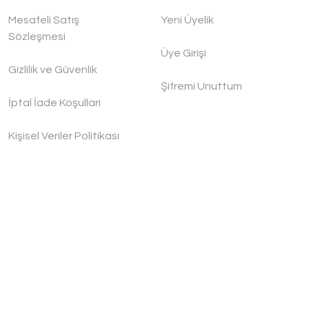
Mesafeli Satış
Yeni Üyelik
Sözleşmesi
Üye Girişi
Gizlilik ve Güvenlik
Şifremi Unuttum
İptal İade Koşullari
Kişisel Veriler Politikası