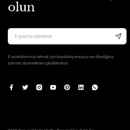
olun
E-postalarımızı almak için kaydoluyorsunuz ve dilediğiniz
zaman abonelikten çıkabilirsiniz.