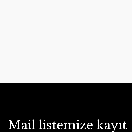
Mail listemize kayıt