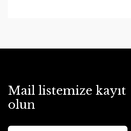
Mail listemize kayıt
olun