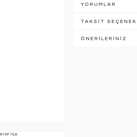
YORUMLAR
TAKSİT SEÇENEK
ÖNERİLERİNİZ