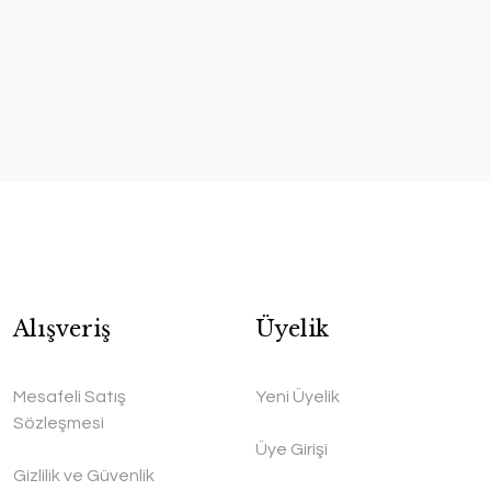
Alışveriş
Üyelik
Mesafeli Satış
Yeni Üyelik
Sözleşmesi
Üye Girişi
Gizlilik ve Güvenlik