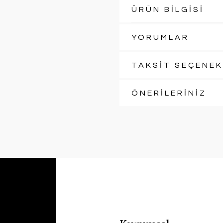
ÜRÜN BİLGİSİ
YORUMLAR
TAKSİT SEÇENEK
ÖNERİLERİNİZ