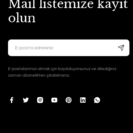
Mail listemize kayıt
olun
E-postalarımızı almak için kaydoluyorsunuz ve dilediğiniz
zaman abonelikten çıkabilirsiniz.