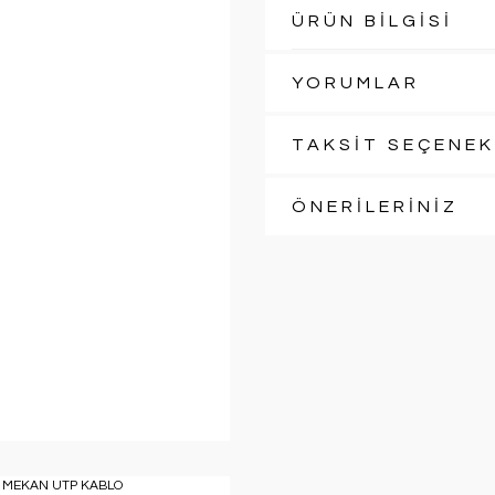
ÜRÜN BİLGİSİ
YORUMLAR
TAKSİT SEÇENEK
ÖNERİLERİNİZ