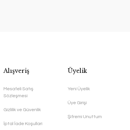
Alışveriş
Üyelik
Mesafeli Satış
Yeni Üyelik
Sözleşmesi
Üye Girişi
Gizlilik ve Güvenlik
Şifremi Unuttum
İptal İade Koşullari