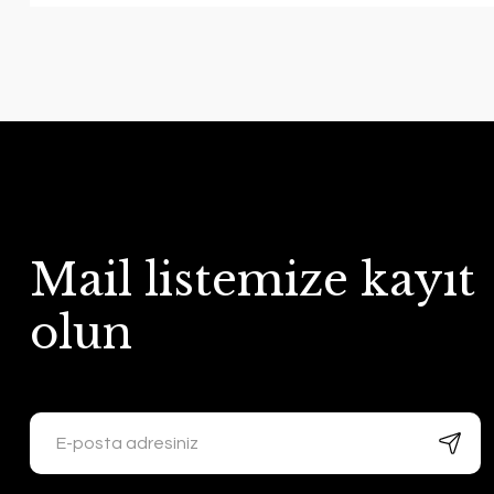
Mail listemize kayıt
olun