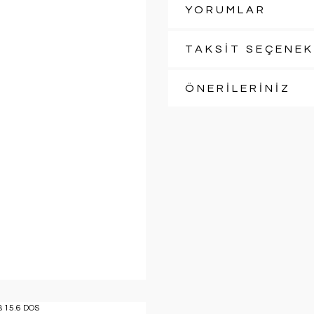
YORUMLAR
TAKSİT SEÇENEK
ÖNERİLERİNİZ