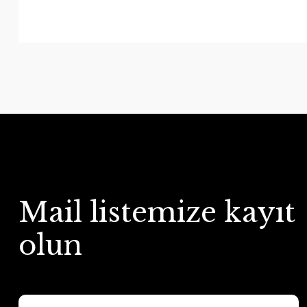
Mail listemize kayıt
olun