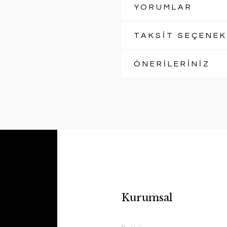
YORUMLAR
TAKSİT SEÇENEK
ÖNERİLERİNİZ
Kurumsal