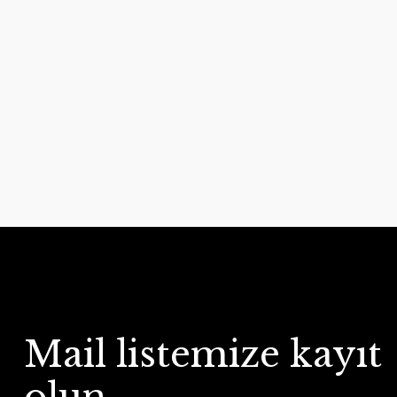
Mail listemize kayıt