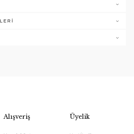
LERİ
Alışveriş
Üyelik