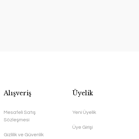
Alışveriş
Üyelik
Mesafeli Satış
Yeni Üyelik
Sözleşmesi
Üye Girişi
Gizlilik ve Güvenlik