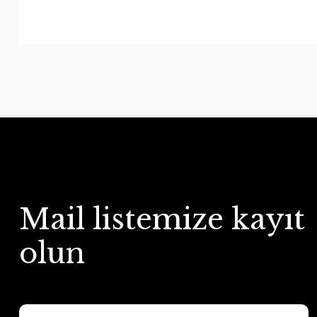
Mail listemize kayıt
olun