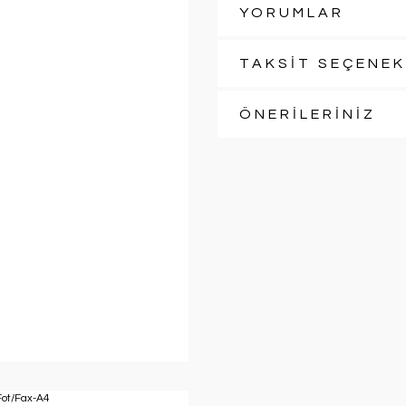
YORUMLAR
TAKSİT SEÇENEK
ÖNERİLERİNİZ