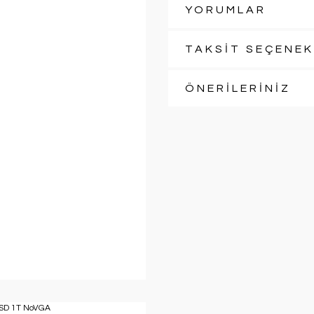
YORUMLAR
TAKSİT SEÇENEK
ÖNERİLERİNİZ