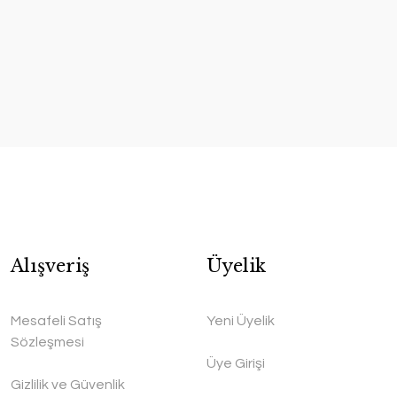
Alışveriş
Üyelik
Mesafeli Satış
Yeni Üyelik
Sözleşmesi
Üye Girişi
Gizlilik ve Güvenlik