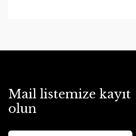
Mail listemize kayıt
olun