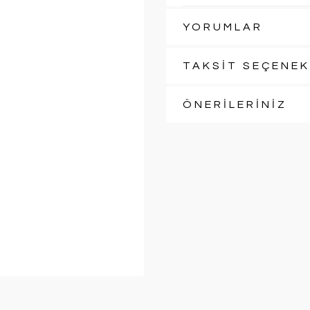
YORUMLAR
TAKSİT SEÇENEK
ÖNERİLERİNİZ