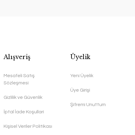
Alışveriş
Üyelik
Mesafeli Satış
Yeni Üyelik
Sözleşmesi
Üye Girişi
Gizlilik ve Güvenlik
Şifremi Unuttum
İptal İade Koşullari
Kişisel Veriler Politikası