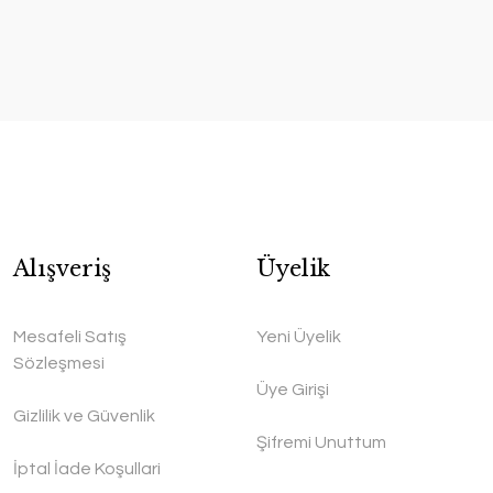
Alışveriş
Üyelik
Mesafeli Satış
Yeni Üyelik
Sözleşmesi
Üye Girişi
Gizlilik ve Güvenlik
Şifremi Unuttum
İptal İade Koşullari