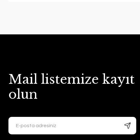
Mail listemize kayıt
olun