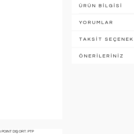
ÜRÜN BİLGİSİ
YORUMLAR
TAKSİT SEÇENEK
ÖNERİLERİNİZ