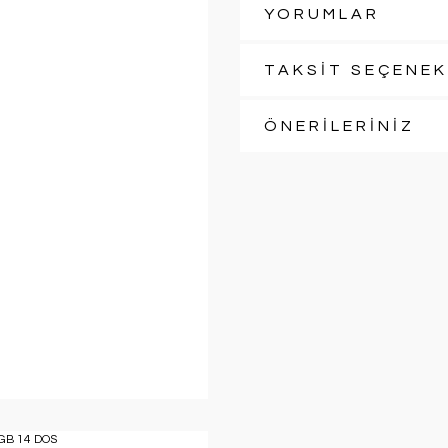
YORUMLAR
TAKSİT SEÇENEK
ÖNERİLERİNİZ