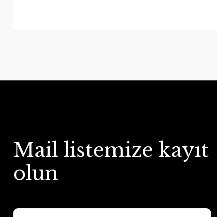
Mail listemize kayıt
olun