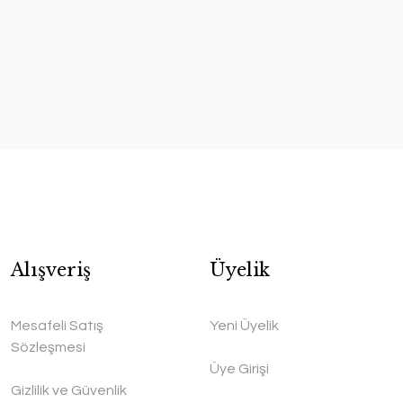
Alışveriş
Üyelik
Mesafeli Satış
Yeni Üyelik
Sözleşmesi
Üye Girişi
Gizlilik ve Güvenlik