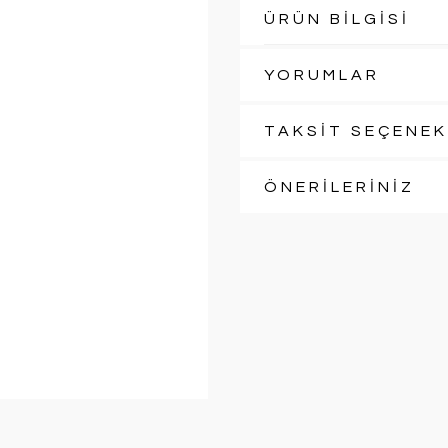
ÜRÜN BİLGİSİ
YORUMLAR
TAKSİT SEÇENEK
ÖNERİLERİNİZ