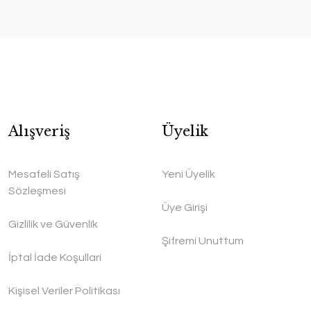
Alışveriş
Üyelik
Mesafeli Satış
Yeni Üyelik
Sözleşmesi
Üye Girişi
Gizlilik ve Güvenlik
Şifremi Unuttum
İptal İade Koşullari
Kişisel Veriler Politikası