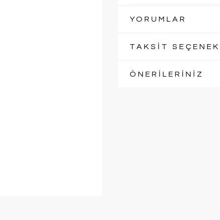
YORUMLAR
TAKSİT SEÇENEK
ÖNERİLERİNİZ