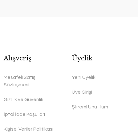
Alışveriş
Üyelik
Mesafeli Satış
Yeni Üyelik
Sözleşmesi
Üye Girişi
Gizlilik ve Güvenlik
Şifremi Unuttum
İptal İade Koşullari
Kişisel Veriler Politikası