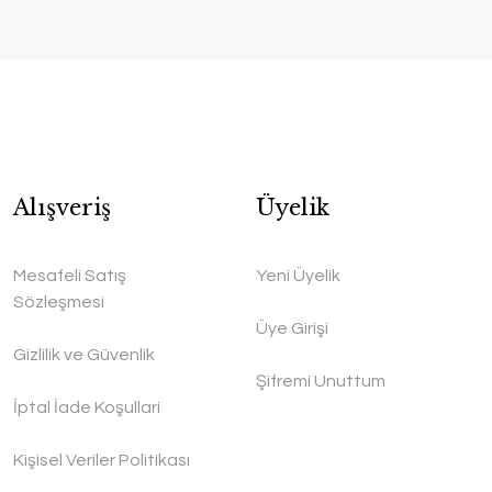
Alışveriş
Üyelik
Mesafeli Satış
Yeni Üyelik
Sözleşmesi
Üye Girişi
Gizlilik ve Güvenlik
Şifremi Unuttum
İptal İade Koşullari
Kişisel Veriler Politikası