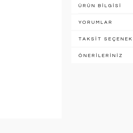
ÜRÜN BİLGİSİ
YORUMLAR
TAKSİT SEÇENEK
ÖNERİLERİNİZ