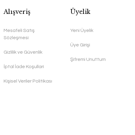
Alışveriş
Üyelik
Mesafeli Satış
Yeni Üyelik
Sözleşmesi
Üye Girişi
Gizlilik ve Güvenlik
Şifremi Unuttum
İptal İade Koşullari
Kişisel Veriler Politikası