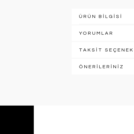
ÜRÜN BİLGİSİ
YORUMLAR
TAKSİT SEÇENEK
ÖNERİLERİNİZ