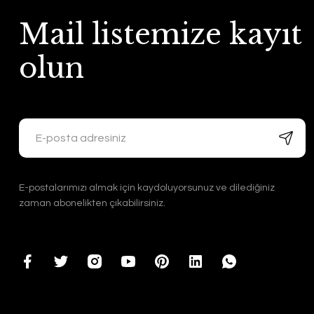
Mail listemize kayıt
olun
E-postalarımızı almak için kaydoluyorsunuz ve dilediğiniz
zaman abonelikten çıkabilirsiniz.