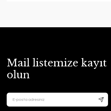
Mail listemize kayıt
olun