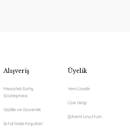
Alışveriş
Üyelik
Mesafeli Satış
Yeni Üyelik
Sözleşmesi
Üye Girişi
Gizlilik ve Güvenlik
Şifremi Unuttum
İptal İade Koşullari