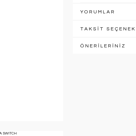
YORUMLAR
TAKSİT SEÇENEK
ÖNERİLERİNİZ