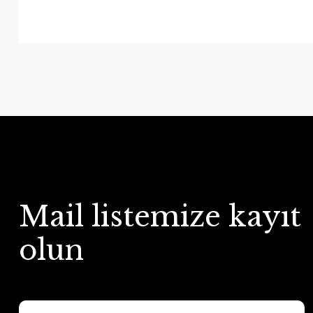
Mail listemize kayıt
olun