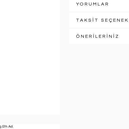
YORUMLAR
TAKSİT SEÇENEK
ÖNERİLERİNİZ