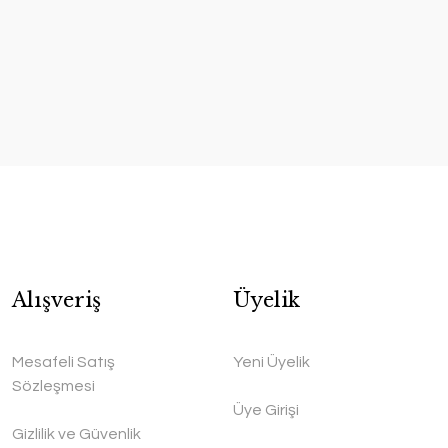
Alışveriş
Üyelik
Mesafeli Satış
Yeni Üyelik
Sözleşmesi
Üye Girişi
Gizlilik ve Güvenlik