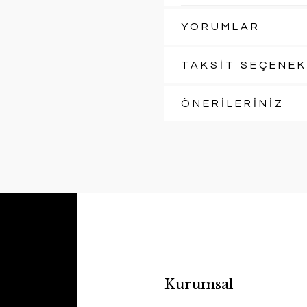
YORUMLAR
TAKSİT SEÇENEK
ÖNERİLERİNİZ
Kurumsal