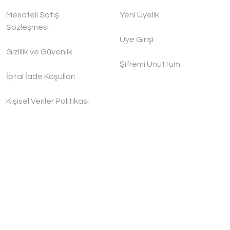
Mesafeli Satış
Yeni Üyelik
Sözleşmesi
Üye Girişi
Gizlilik ve Güvenlik
Şifremi Unuttum
İptal İade Koşullari
Kişisel Veriler Politikası