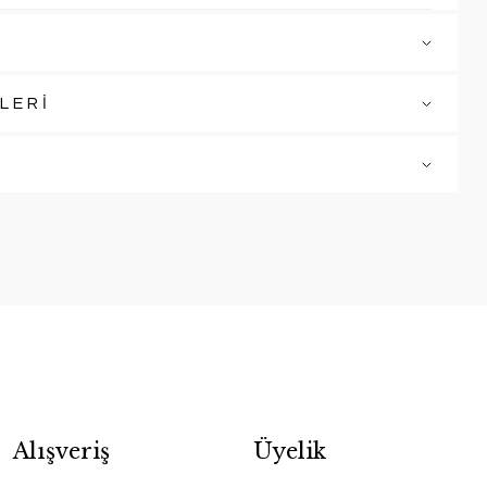
LERİ
Alışveriş
Üyelik