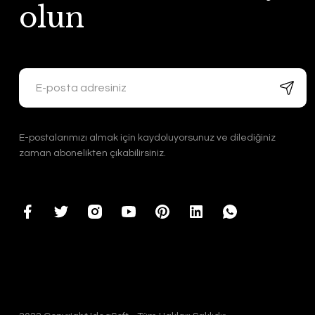
olun
E-postalarımızı almak için kaydoluyorsunuz ve dilediğiniz
zaman abonelikten çıkabilirsiniz.