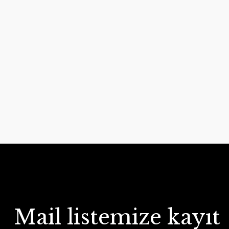
Mail listemize kayıt