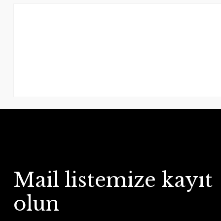
Mail listemize kayıt
olun