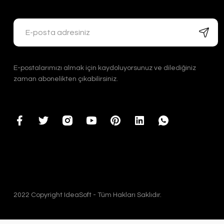
E-postalarımızı almak için kaydoluyorsunuz ve dilediğiniz
zaman abonelikten çıkabilirsiniz.
2022 Copyright IdeaSoft - Tüm Hakları Saklıdır.