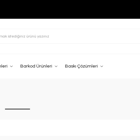
leri
Barkod Ürünleri
Baskı Çözümleri