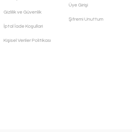
Üye Girişi
Gizlilik ve Güvenlik
Şifremi Unuttum
İptal İade Koşullari
Kişisel Veriler Politikası