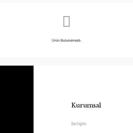
Ürün Bulunamadı.
Kurumsal
İletişim