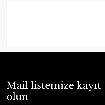
Mail listemize kayıt
olun