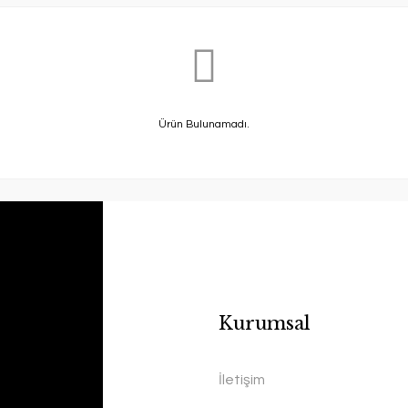
Ürün Bulunamadı.
Kurumsal
İletişim