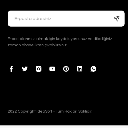
E-postalarımızı almak için kaydoluyorsunuz ve dilediğiniz
zaman abonelikten çıkabilirsiniz.
2022 Copyright IdeaSoft - Tüm Hakları Saklıdır.