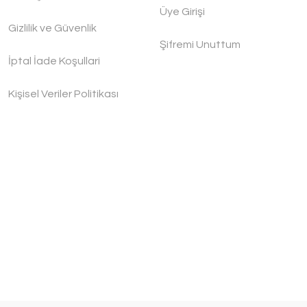
Üye Girişi
Gizlilik ve Güvenlik
Şifremi Unuttum
İptal İade Koşullari
Kişisel Veriler Politikası