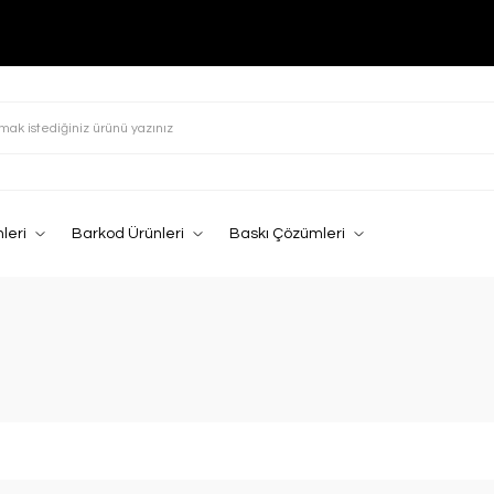
leri
Barkod Ürünleri
Baskı Çözümleri