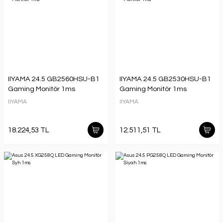
IIYAMA 24.5 GB2560HSU-B1
IIYAMA 24.5 GB2530HSU-B1
Gaming Monitör 1ms
Gaming Monitör 1ms
IIYAMA
IIYAMA
18.224,53 TL
12.511,51 TL