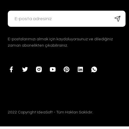
E-postalarımızı almak için kaydoluyorsunuz ve dilediğiniz
zaman abonelikten çıkabilirsiniz.
2022 Copyright IdeaSoft - Tüm Hakları Saklıdır.