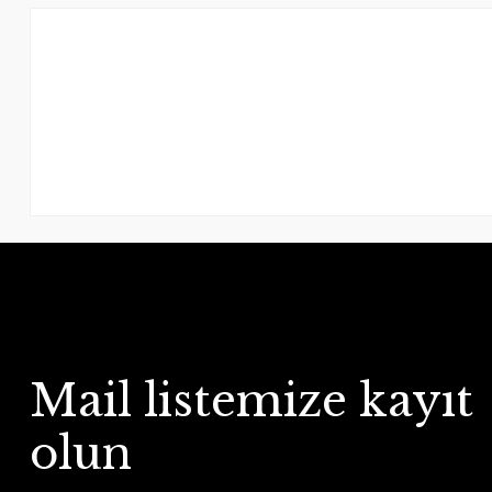
Mail listemize kayıt
olun