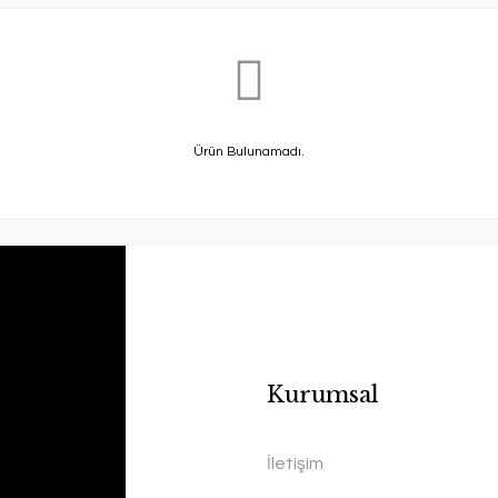
Ürün Bulunamadı.
Kurumsal
İletişim