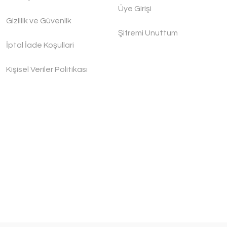
Üye Girişi
Gizlilik ve Güvenlik
Şifremi Unuttum
İptal İade Koşullari
Kişisel Veriler Politikası