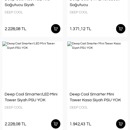
Soğutucu Siyah
Soğutucu
DEEP COOL
DEEP COOL
2.228,08 TL
1.371,12 TL
Deep Cool Smarter/LED Mini
Deep Cool Smarter Mini
Tower Siyah PSU YOK
Tower Kasa Siyah PSU YOK
DEEP COOL
DEEP COOL
2.228,08 TL
1.942,43 TL