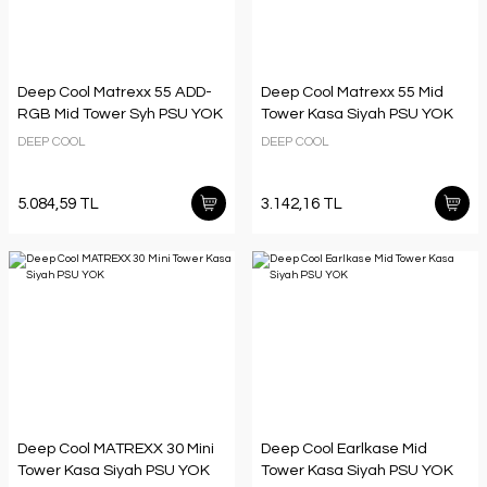
Deep Cool Matrexx 55 ADD-
Deep Cool Matrexx 55 Mid
RGB Mid Tower Syh PSU YOK
Tower Kasa Siyah PSU YOK
DEEP COOL
DEEP COOL
5.084,59 TL
3.142,16 TL
Deep Cool MATREXX 30 Mini
Deep Cool Earlkase Mid
Tower Kasa Siyah PSU YOK
Tower Kasa Siyah PSU YOK