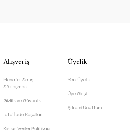
Alışveriş
Üyelik
Mesafeli Satış
Yeni Üyelik
Sözleşmesi
Üye Girişi
Gizlilik ve Güvenlik
Şifremi Unuttum
İptal İade Koşullari
Kişisel Veriler Politikası