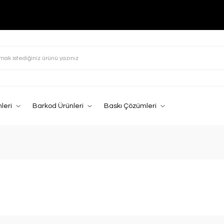
leri
Barkod Ürünleri
Baskı Çözümleri