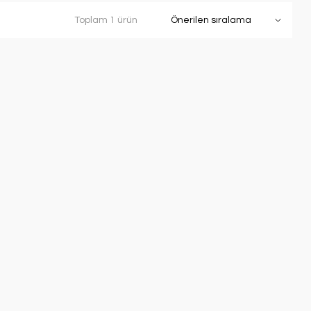
Toplam 1 ürün