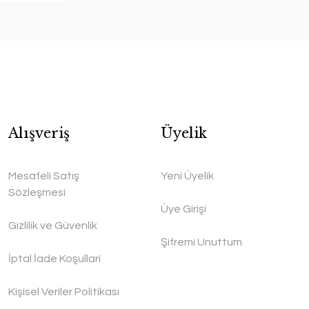
Alışveriş
Üyelik
Mesafeli Satış
Yeni Üyelik
Sözleşmesi
Üye Girişi
Gizlilik ve Güvenlik
Şifremi Unuttum
İptal İade Koşullari
Kişisel Veriler Politikası