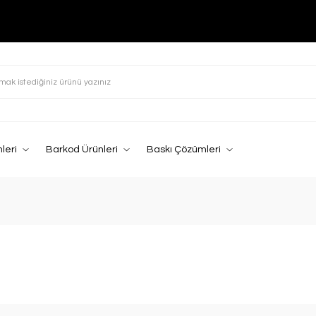
leri
Barkod Ürünleri
Baskı Çözümleri