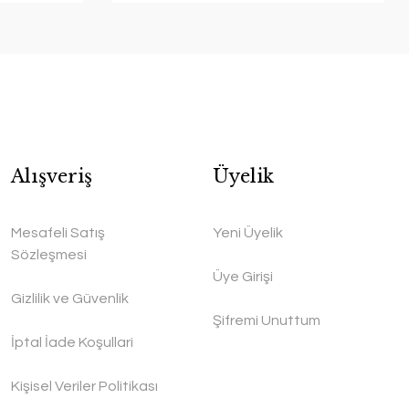
Alışveriş
Üyelik
Mesafeli Satış
Yeni Üyelik
Sözleşmesi
Üye Girişi
Gizlilik ve Güvenlik
Şifremi Unuttum
İptal İade Koşullari
Kişisel Veriler Politikası