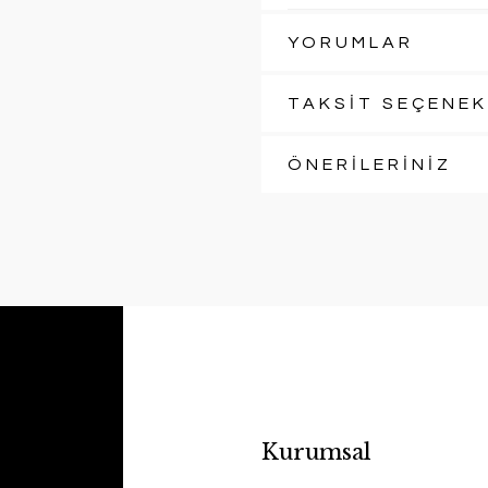
YORUMLAR
TAKSİT SEÇENEK
ÖNERİLERİNİZ
Kurumsal