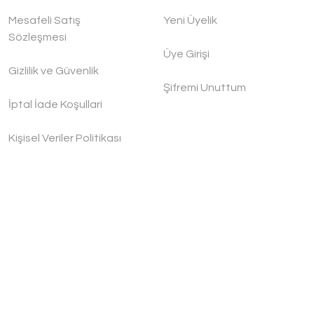
Mesafeli Satış
Yeni Üyelik
Sözleşmesi
Üye Girişi
Gizlilik ve Güvenlik
Şifremi Unuttum
İptal İade Koşullari
Kişisel Veriler Politikası