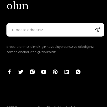
olun
E-postalarımızı almak için kaydoluyorsunuz ve dilediğiniz
zaman abonelikten çıkabilirsiniz.