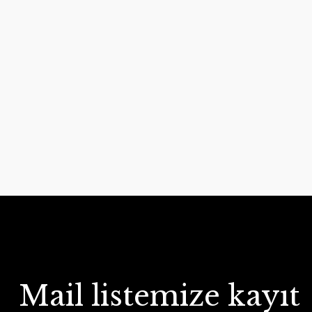
Mail listemize kayıt