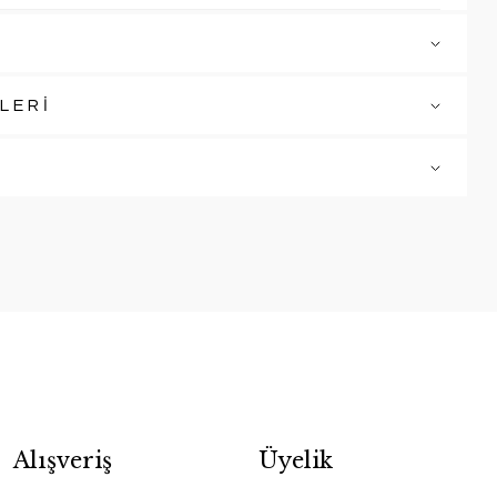
LERİ
Alışveriş
Üyelik