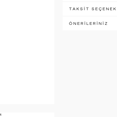
TAKSİT SEÇENEK
ÖNERİLERİNİZ