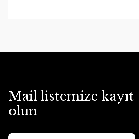
Mail listemize kayıt
olun