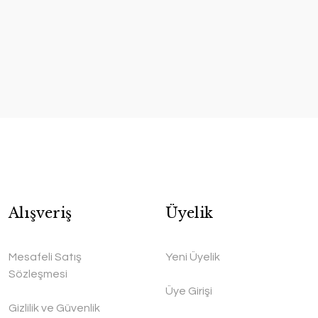
Alışveriş
Üyelik
Mesafeli Satış
Yeni Üyelik
Sözleşmesi
Üye Girişi
Gizlilik ve Güvenlik