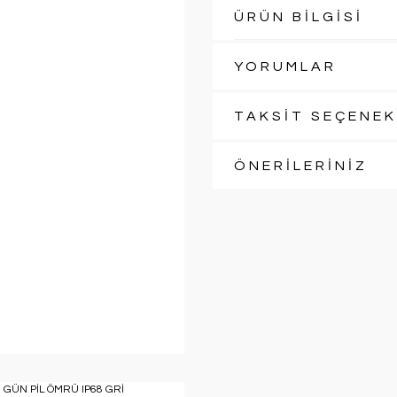
ÜRÜN BİLGİSİ
YORUMLAR
TAKSİT SEÇENEK
ÖNERİLERİNİZ