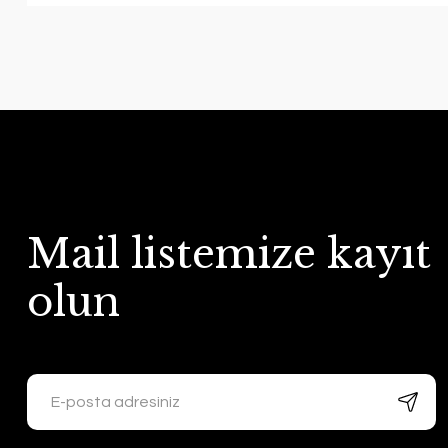
Mail listemize kayıt
olun