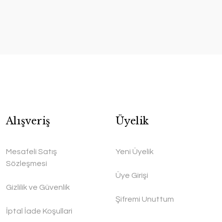
Alışveriş
Üyelik
Mesafeli Satış
Yeni Üyelik
Sözleşmesi
Üye Girişi
Gizlilik ve Güvenlik
Şifremi Unuttum
İptal İade Koşullari