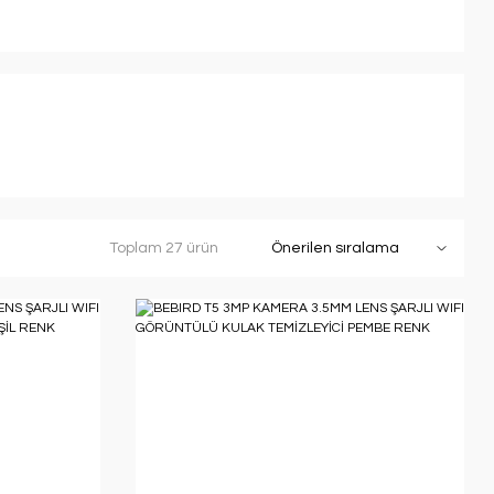
Toplam 27 ürün