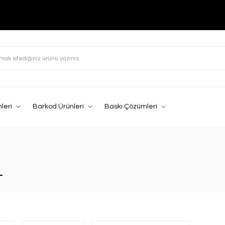
leri
Barkod Ürünleri
Baskı Çözümleri