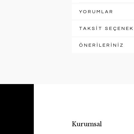
YORUMLAR
TAKSİT SEÇENEK
ÖNERİLERİNİZ
Kurumsal