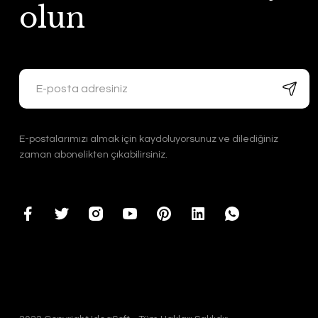
olun
E-postalarımızı almak için kaydoluyorsunuz ve dilediğiniz
zaman abonelikten çıkabilirsiniz.