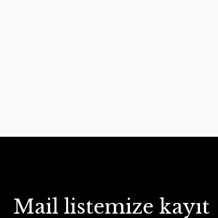
Mail listemize kayıt