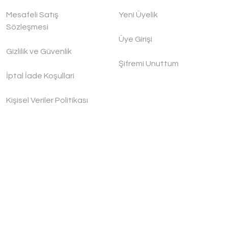
Mesafeli Satış
Yeni Üyelik
Sözleşmesi
Üye Girişi
Gizlilik ve Güvenlik
Şifremi Unuttum
İptal İade Koşullari
Kişisel Veriler Politikası