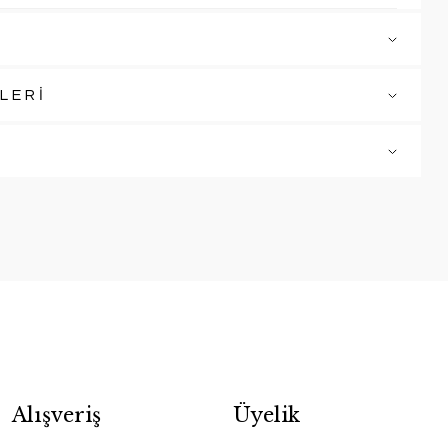
LERİ
Alışveriş
Üyelik