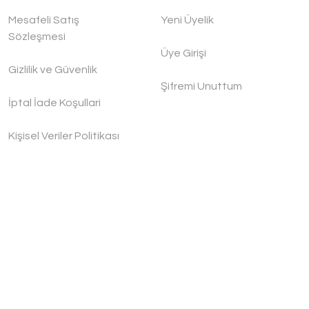
Mesafeli Satış
Yeni Üyelik
Sözleşmesi
Üye Girişi
Gizlilik ve Güvenlik
Şifremi Unuttum
İptal İade Koşullari
Kişisel Veriler Politikası