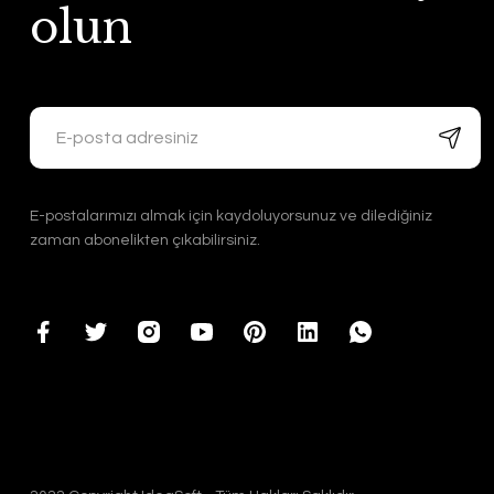
olun
E-postalarımızı almak için kaydoluyorsunuz ve dilediğiniz
zaman abonelikten çıkabilirsiniz.