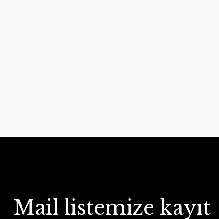
Mail listemize kayıt