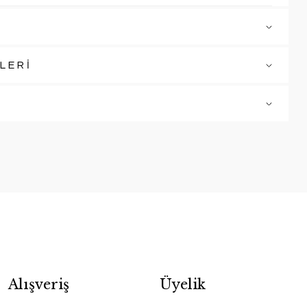
LERİ
Alışveriş
Üyelik