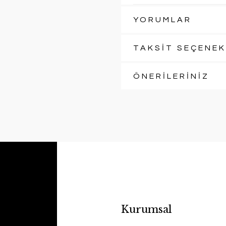
YORUMLAR
TAKSİT SEÇENEK
ÖNERİLERİNİZ
Kurumsal