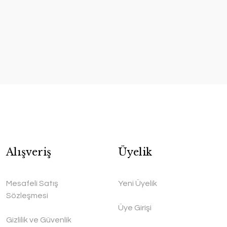
Alışveriş
Üyelik
Mesafeli Satış
Yeni Üyelik
Sözleşmesi
Üye Girişi
Gizlilik ve Güvenlik