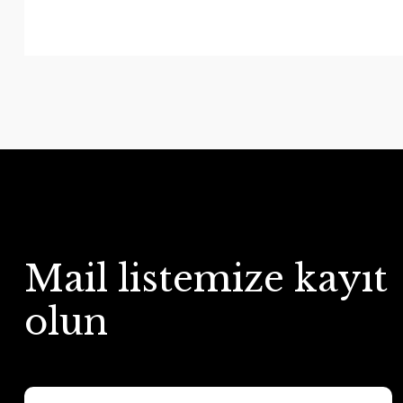
Mail listemize kayıt
olun