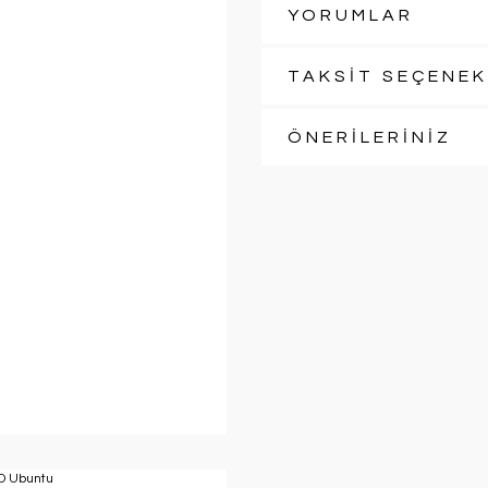
YORUMLAR
TAKSİT SEÇENEK
ÖNERİLERİNİZ