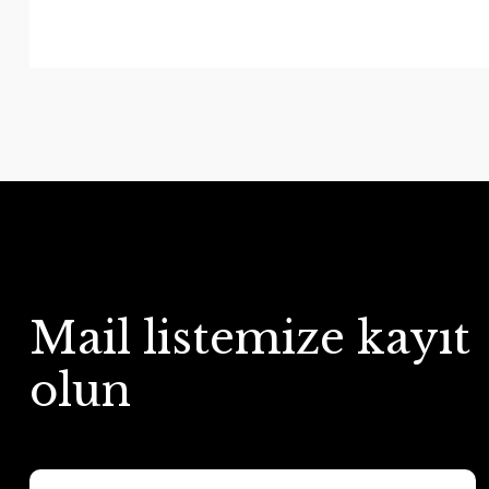
Mail listemize kayıt
olun