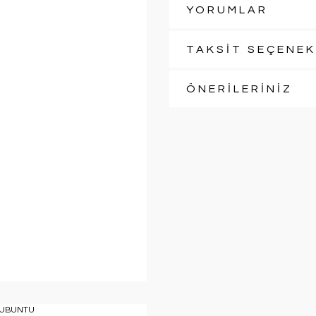
YORUMLAR
TAKSİT SEÇENEK
ÖNERİLERİNİZ