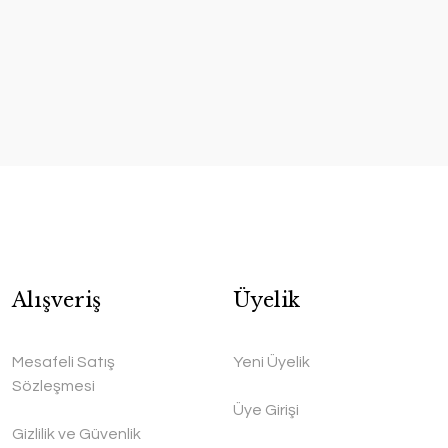
Alışveriş
Üyelik
Mesafeli Satış
Yeni Üyelik
Sözleşmesi
Üye Girişi
Gizlilik ve Güvenlik