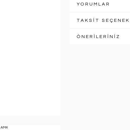
YORUMLAR
TAKSİT SEÇENEK
ÖNERİLERİNİZ