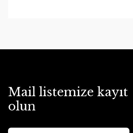
Mail listemize kayıt
olun