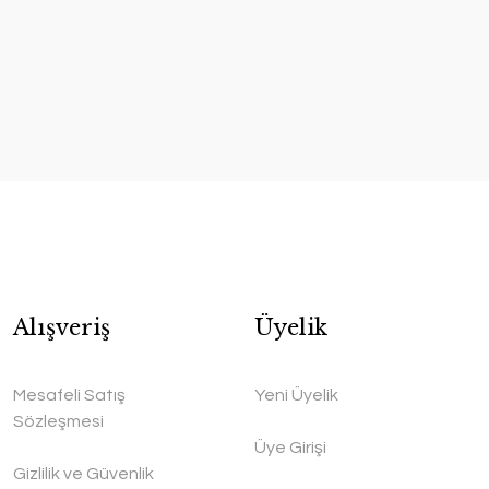
Alışveriş
Üyelik
Mesafeli Satış
Yeni Üyelik
Sözleşmesi
Üye Girişi
Gizlilik ve Güvenlik