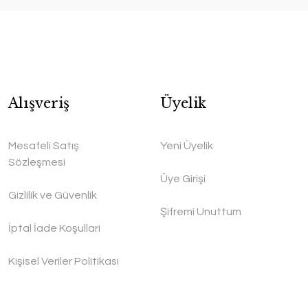
Alışveriş
Üyelik
Mesafeli Satış
Yeni Üyelik
Sözleşmesi
Üye Girişi
Gizlilik ve Güvenlik
Şifremi Unuttum
İptal İade Koşullari
Kişisel Veriler Politikası