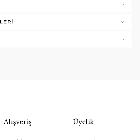
LERİ
Alışveriş
Üyelik