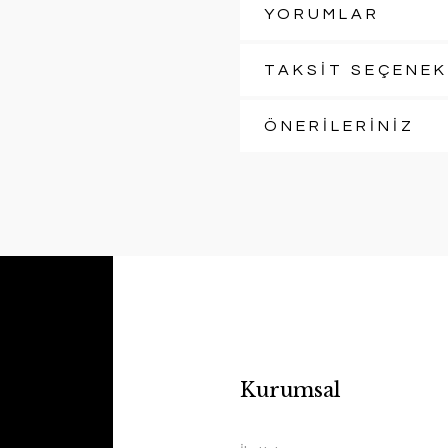
YORUMLAR
TAKSİT SEÇENEK
ÖNERİLERİNİZ
Kurumsal