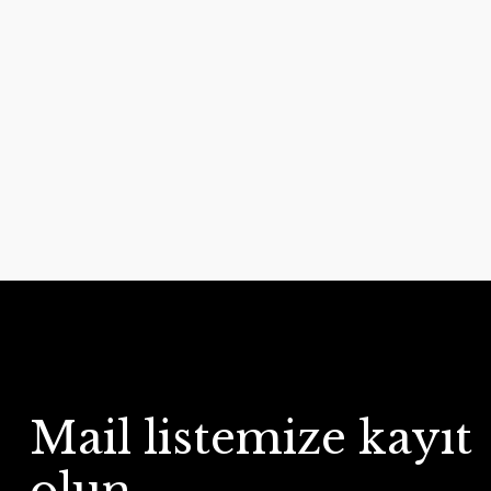
Mail listemize kayıt