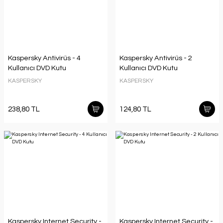
Kaspersky Antivirüs - 4
Kaspersky Antivirüs - 2
Kullanıcı DVD Kutu
Kullanıcı DVD Kutu
KASPERSKY
KASPERSKY
238,80 TL
124,80 TL
Kaspersky Internet Security -
Kaspersky Internet Security -