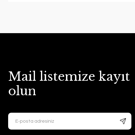
Mail listemize kayıt
olun