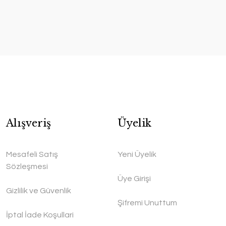
Alışveriş
Üyelik
Mesafeli Satış
Yeni Üyelik
Sözleşmesi
Üye Girişi
Gizlilik ve Güvenlik
Şifremi Unuttum
İptal İade Koşullari