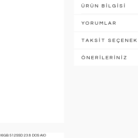
ÜRÜN BİLGİSİ
YORUMLAR
TAKSİT SEÇENEK
ÖNERİLERİNİZ